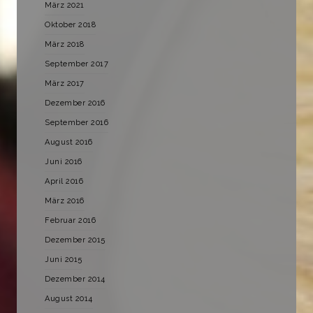
März 2021
Oktober 2018
März 2018
September 2017
März 2017
Dezember 2016
September 2016
August 2016
Juni 2016
April 2016
März 2016
Februar 2016
Dezember 2015
Juni 2015
Dezember 2014
August 2014