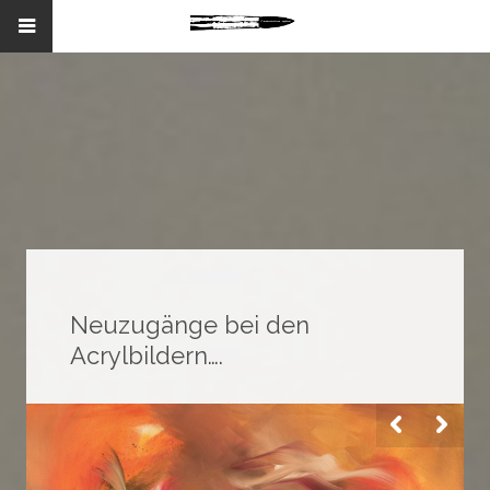
Neuzugänge bei den
Acrylbildern….