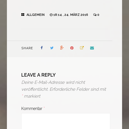
ALLGEMEIN
18:14 , 24. MÄRZ 2016
0
SHARE
LEAVE A REPLY
Deine E-Mail-Adresse wird nicht
veröffentlicht.
Erforderliche Felder sind mit
*
markiert
Kommentar
*