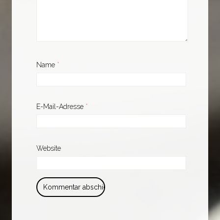
Name
*
E-Mail-Adresse
*
Website