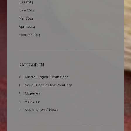
Juli 2014
Juni 2014
Mai 2014
April 2014
Februar 2014
KATEGORIEN
Ausstellungen-Exhibitions
Neue Bilder / New Paintings
Allgemein
Malkurse
Neuigkeiten / News