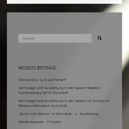
NEUESTE BEITRÄGE
Online-Kurs: Lust auf Farbe?!
Vernissage und Ausstellung in der Galerie Wageck-
Contemporary Art in Grünstadt
Vernissage und Ausstellung in der Galerie im Schloss im
Rathaus Hemsbach 15.03.2018
„Kunst und Genuss“ in Grünstadt – 4. Ausstellung
Neues Aquarell – Frühjahr